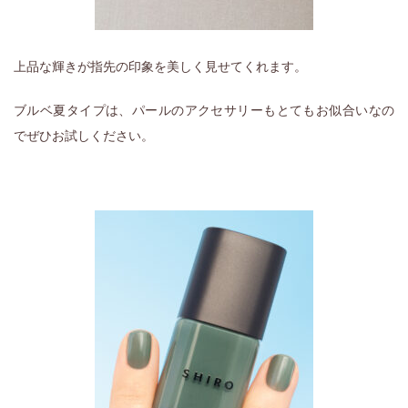
上品な輝きが指先の印象を美しく見せてくれます。
ブルベ夏タイプは、パールのアクセサリーもとてもお似合いなの
でぜひお試しください。