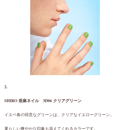
2.
SHIRO 亜麻ネイル
3D06 クリアグリーン
イエベ春の得意なグリーンは、クリアなイエローグリーン。
夏らしい爽やかな印象も添えてくれるカラーです。