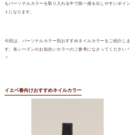
もパーソナルカラーを取り入れる中で統一感を出しやすいポイン
トになります。
今回は、パーソナルカラー別おすすめネイルカラーをご紹介しま
す。各シーズンのお似合いカラーのご参考になさってください＾
＾
イエベ春向けおすすめネイルカラー