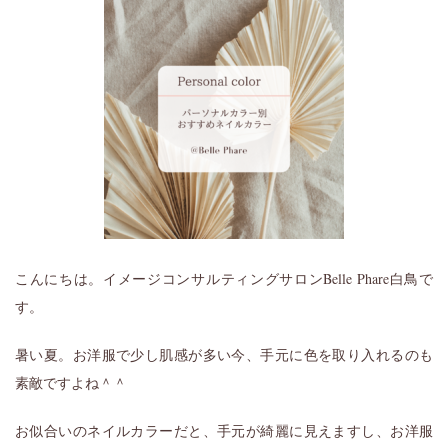
こんにちは。イメージコンサルティングサロンBelle Phare白鳥で
す。
暑い夏。お洋服で少し肌感が多い今、手元に色を取り入れるのも
素敵ですよね＾＾
お似合いのネイルカラーだと、手元が綺麗に見えますし、お洋服