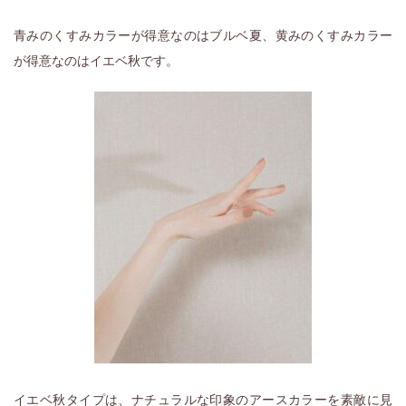
青みのくすみカラーが得意なのはブルベ夏、黄みのくすみカラー
が得意なのはイエベ秋です。
イエベ秋タイプは、ナチュラルな印象のアースカラーを素敵に見