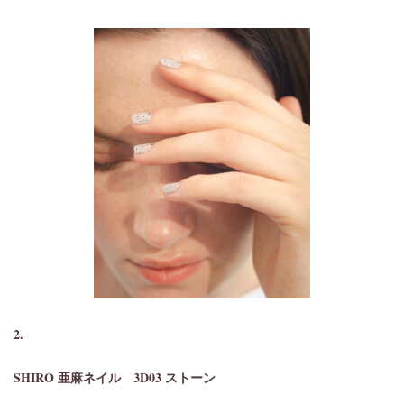
2.
SHIRO 亜麻ネイル
3D03 ストーン