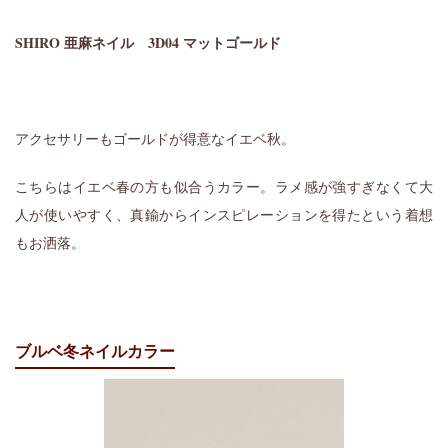
SHIRO 亜麻ネイル
3D04 マットゴールド
アクセサリーもゴールドが得意なイエベ秋。
こちらはイエベ春の方も似合うカラー。ラメ感が強すぎなくて大
人が使いやすく、真鍮からインスピレーションを得たという着想
もお洒落。
ブルベ冬ネイルカラー