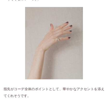
指先がコーデ全体のポイントとして、華やかなアクセントを添え
てくれそうです。