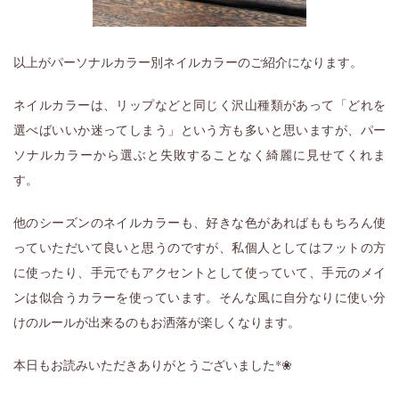
以上がパーソナルカラー別ネイルカラーのご紹介になります。
ネイルカラーは、リップなどと同じく沢山種類があって「どれを
選べばいいか迷ってしまう」という方も多いと思いますが、パー
ソナルカラーから選ぶと失敗することなく綺麗に見せてくれま
す。
他のシーズンのネイルカラーも、好きな色があればももちろん使
っていただいて良いと思うのですが、私個人としてはフットの方
に使ったり、手元でもアクセントとして使っていて、手元のメイ
ンは似合うカラーを使っています。そんな風に自分なりに使い分
けのルールが出来るのもお洒落が楽しくなります。
本日もお読みいただきありがとうございました
*❀