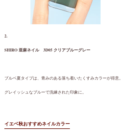
2.
SHIRO 亜麻ネイル
3D05 クリアブルーグレー
ブルベ夏タイプは、青みのある落ち着いたくすみカラーが得意。
グレイッシュなブルーで洗練された印象に。
イエベ秋おすすめネイルカラー