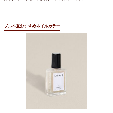
ブルベ夏おすすめネイルカラー