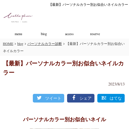
【最新】パーソナルカラー別お似合いネイルカラー
menu
blog
access
reserve
HOME
blog
パーソナルカラー診断
【最新】パーソナルカラー別お似合い
ネイルカラー
【最新】パーソナルカラー別お似合いネイルカ
ラー
2023/8/13
ツイート
シェア
はてな
パーソナルカラー別お似合いネイル