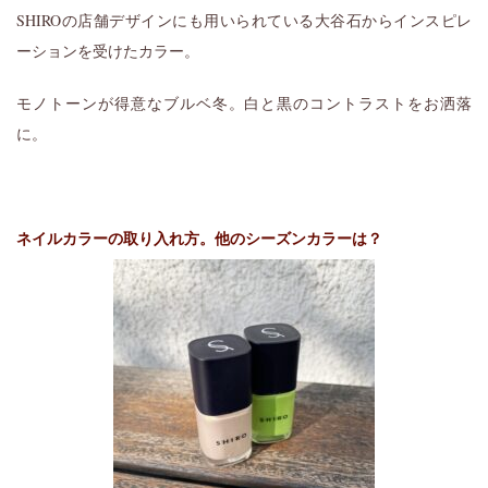
SHIROの店舗デザインにも用いられている
大谷石からインスピレ
ーションを受けたカラー。
モノトーンが得意なブルベ冬。白と黒のコントラストをお洒落
に。
ネイルカラーの取り入れ方。他のシーズンカラーは？