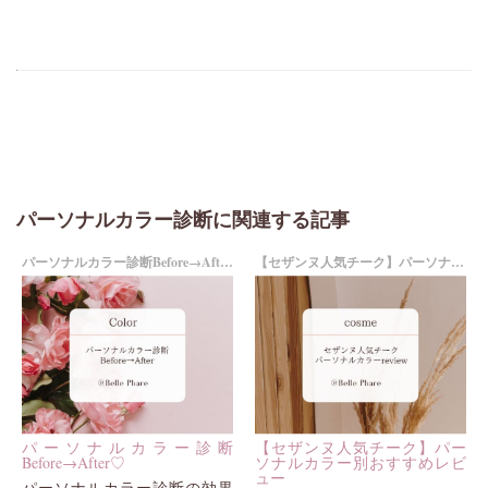
パーソナルカラー診断に関連する記事
パーソナルカラー診断Before→After♡
【セザンヌ人気チーク】パーソナルカラー別おすすめレビュー
パーソナルカラー診断
【セザンヌ人気チーク】パー
Before→After♡
ソナルカラー別おすすめレビ
ュー
パーソナルカラー診断の効果