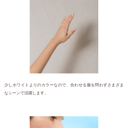
少しホワイトよりのカラーなので、合わせる服を問わずさまざま
なシーンで活躍します。