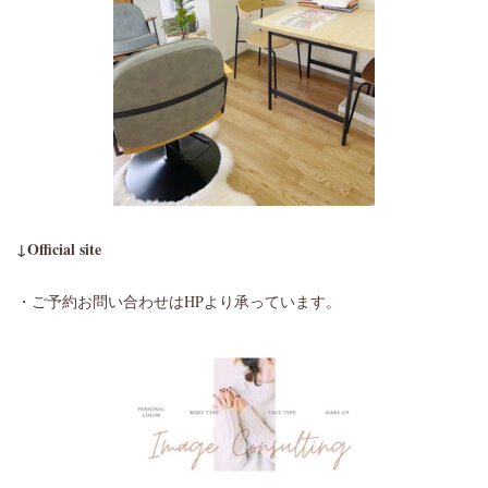
↓Official site
・ご予約お問い合わせはHPより承っています。