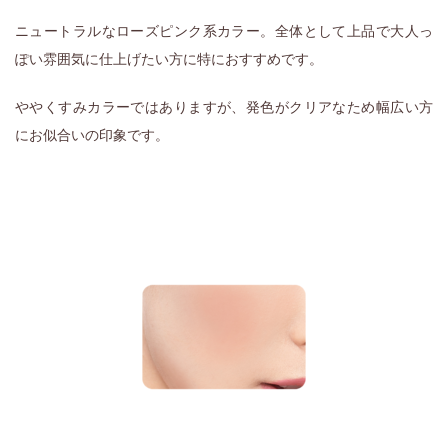
ニュートラルなローズピンク系カラー。全体として上品で大人っ
ぽい雰囲気に仕上げたい方に特におすすめです。
ややくすみカラーではありますが、発色がクリアなため幅広い方
にお似合いの印象です。