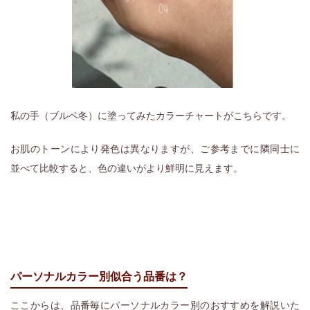
私の手（ブルベ冬）に塗ってみたカラーチャートがこちらです。
お肌のトーンにより発色は異なりますが、ご参考までに隣同士に
並べて比較すると、色の違いがより鮮明に見えます。
パーソナルカラー別似合う品番は？
ここからは、品番毎にパーソナルカラー別のおすすめを解説いた