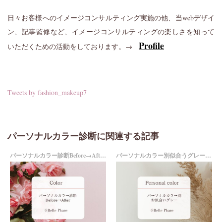
日々お客様へのイメージコンサルティング実施の他、当webデザイ
ン、記事監修など、イメージコンサルティングの楽しさを知って
Profile
いただくための活動をしております。→
Tweets by fashion_makeup7
パーソナルカラー診断に関連する記事
パーソナルカラー診断Before→After♡
パーソナルカラー別似合うグレーは？