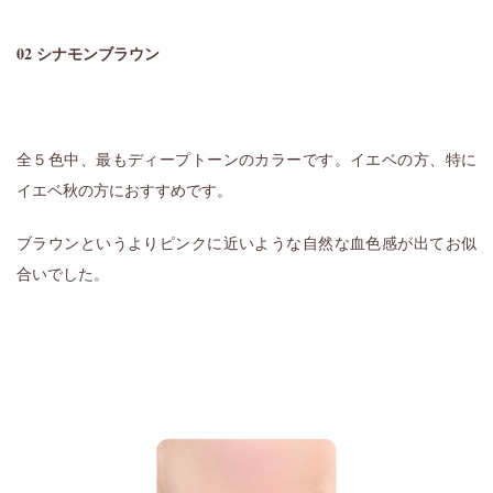
02 シナモンブラウン
全５色中、最もディープトーンのカラーです。イエベの方、特に
イエベ秋の方におすすめです。
ブラウンというよりピンクに近いような自然な血色感が出てお似
合いでした。