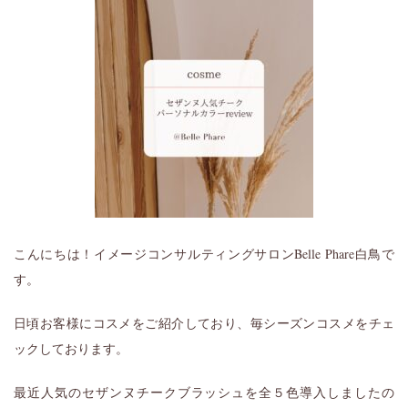
こんにちは！イメージコンサルティングサロンBelle Phare白鳥で
す。
日頃お客様にコスメをご紹介しており、毎シーズンコスメをチェ
ックしております。
最近人気のセザンヌチークブラッシュを全５色導入しましたの