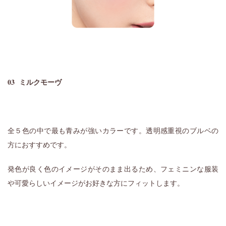
03 ミルクモーヴ
全５色の中で最も青みが強いカラーです。透明感重視のブルベの
方におすすめです。
発色が良く色のイメージがそのまま出るため、フェミニンな服装
や可愛らしいイメージがお好きな方にフィットします。