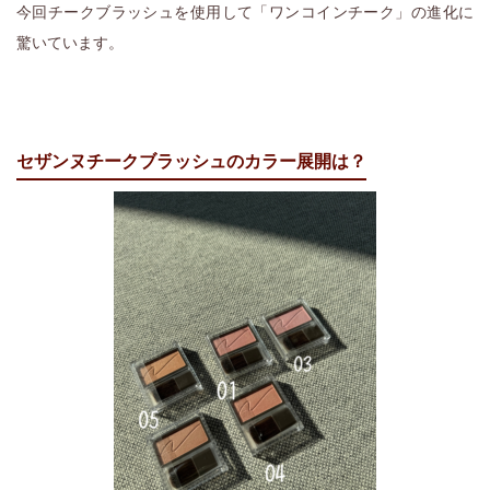
今回チークブラッシュを使用して「ワンコインチーク」の進化に
驚いています。
セザンヌチークブラッシュのカラー展開は？