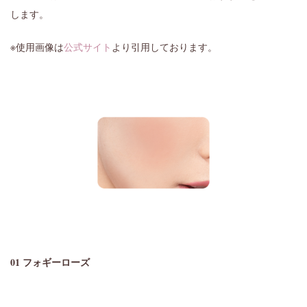
します。
※使用画像は
公式サイト
より引用しております。
01 フォギーローズ