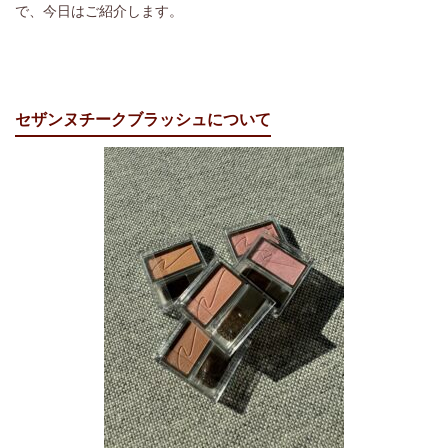
で、今日はご紹介します。
セザンヌチークブラッシュについて