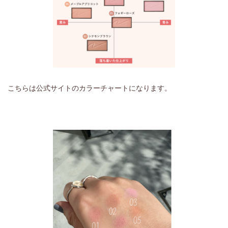
こちらは公式サイトのカラーチャートになります。