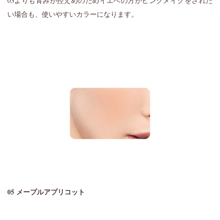
03よりも青みが控えめのためイエベの方がピンクメイクをされた
い場合も、使いやすいカラーになります。
05 メープルアプリコット