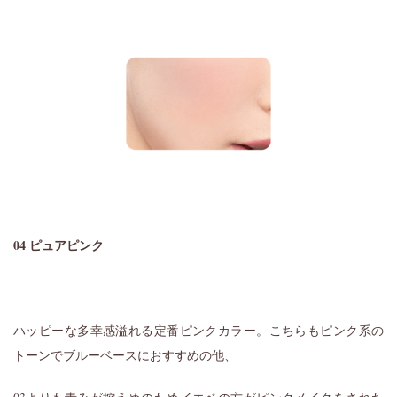
04 ピュアピンク
ハッピーな多幸感溢れる定番ピンクカラー。こちらもピンク系の
トーンでブルーベースにおすすめの他、