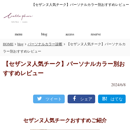
【セザンヌ人気チーク】パーソナルカラー別おすすめレビュー
menu
blog
access
reserve
HOME
blog
パーソナルカラー診断
【セザンヌ人気チーク】パーソナルカ
ラー別おすすめレビュー
【セザンヌ人気チーク】パーソナルカラー別お
すすめレビュー
2024/6/8
ツイート
シェア
はてな
セザンヌ人気チークおすすめご紹介