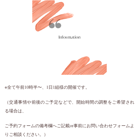
※全て午前10時半〜、1日1組様の開催です。
（交通事情や前後のご予定などで、開始時間の調整をご希望され
る場合は、
ご予約フォームの備考欄へご記載or事前にお問い合わせフォームよ
りご相談ください。）