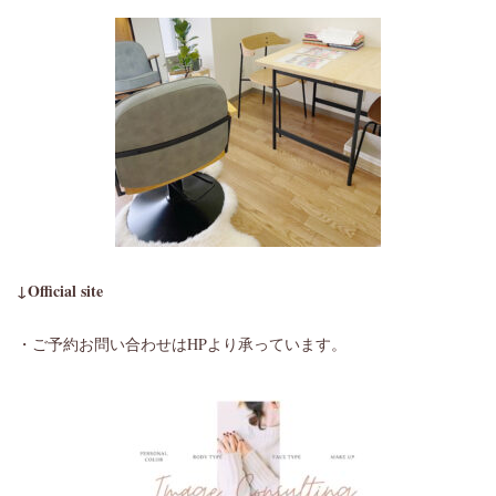
↓Official site
・ご予約お問い合わせはHPより承っています。