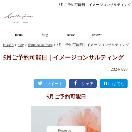
5月ご予約可能日｜イメージコンサルティング
menu
blog
access
reserve
HOME
blog
about Belle Phare
5月ご予約可能日｜イメージコンサルティング
5月ご予約可能日｜イメージコンサルティング
2024/7/29
ツイート
シェア
はてな
5月ご予約可能日