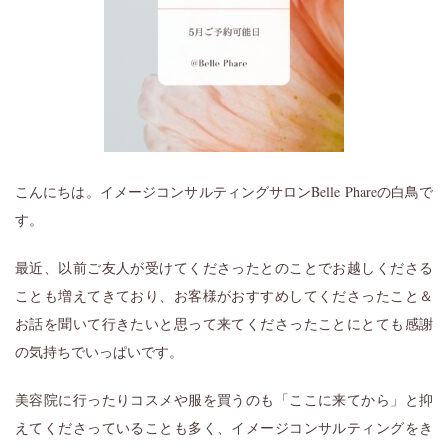
こんにちは。イメージコンサルティングサロンBelle Phareの白鳥で
す。
最近、以前ご友人が受けてくださったとのことでお越しくださる
ことも増えてきており、お客様がおすすめしてくださったこと＆
お話を聞いて行きたいと思って来てくださったことにとても感謝
の気持ちでいっぱいです。
美容院に行ったりコスメや服を買うのも「ここに来てから」と抑
えてくださっていることも多く、イメージコンサルティングをき