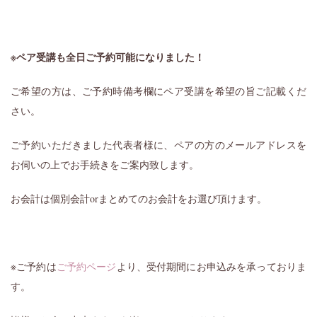
※ペア受講も全日ご予約可能になりました！
ご希望の方は、ご予約時備考欄にペア受講を希望の旨ご記載くだ
さい。
ご予約いただきました代表者様に、ペアの方のメールアドレスを
お伺いの上でお手続きをご案内致します。
お会計は個別会計orまとめてのお会計をお選び頂けます。
※ご予約は
ご予約ページ
より、受付期間にお申込みを承っておりま
す。