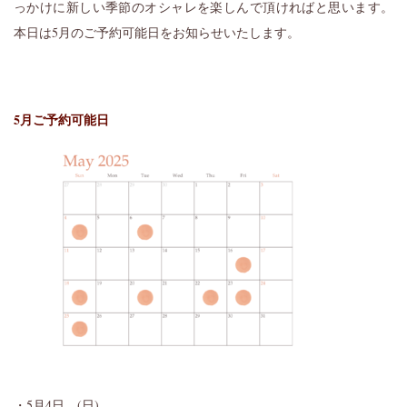
っかけに新しい季節のオシャレを楽しんで頂ければと思います。
本日は5月のご予約可能日をお知らせいたします。
5月ご予約可能日
・5月4日 (日)