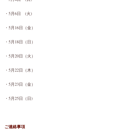
・5月6日 (火)
・5月16日（金）
・5月18日（日）
・5月20日（火）
・5月22日（木）
・5月23日（金）
・5月25日（日)
ご連絡事項